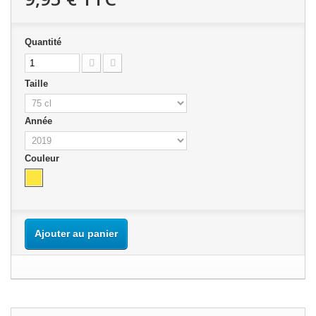
Quantité
Taille
Année
Couleur
Ajouter au panier