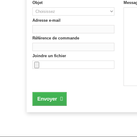
Objet
Messa
Adresse e-mail
Référence de commande
Joindre un fichier
Envoyer