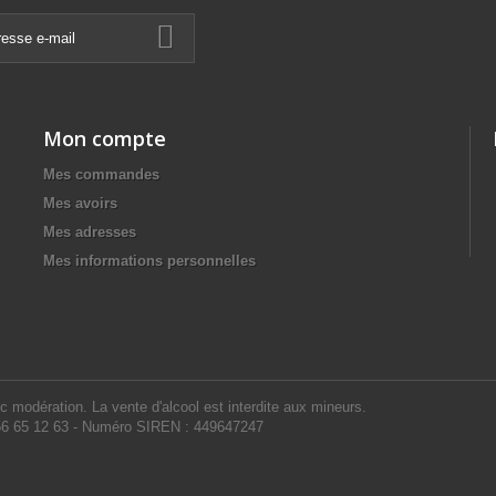
Mon compte
Mes commandes
Mes avoirs
Mes adresses
Mes informations personnelles
 modération. La vente d'alcool est interdite aux mineurs.
 56 65 12 63 - Numéro SIREN : 449647247