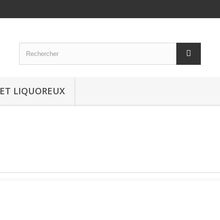
 ET LIQUOREUX