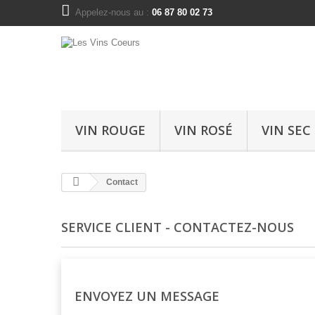
Appelez-nous au :
06 87 80 02 73
VIN ROUGE
VIN ROSÉ
VIN SEC
Contact
SERVICE CLIENT - CONTACTEZ-NOUS
ENVOYEZ UN MESSAGE